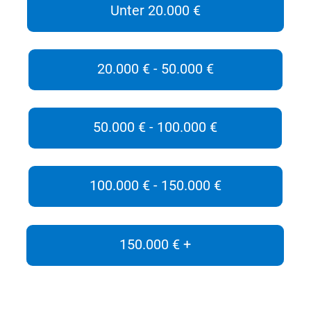
Unter 20.000 €
20.000 € - 50.000 €
50.000 € - 100.000 €
100.000 € - 150.000 €
150.000 € +