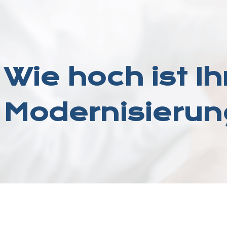
Wie hoch ist Ih
Modernisieru