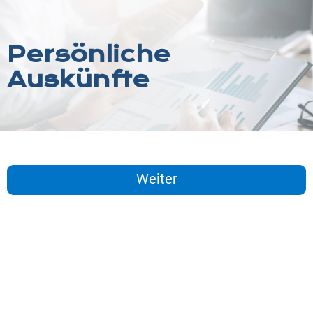
Persönliche
Auskünfte
Weiter